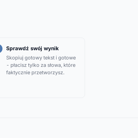
Sprawdź swój wynik
Skopiuj gotowy tekst i gotowe
- płacisz tylko za słowa, które
faktycznie przetworzysz.