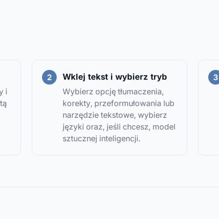
Wklej tekst i wybierz tryb
y i
Wybierz opcję tłumaczenia,
tą
korekty, przeformułowania lub
narzędzie tekstowe, wybierz
języki oraz, jeśli chcesz, model
sztucznej inteligencji.