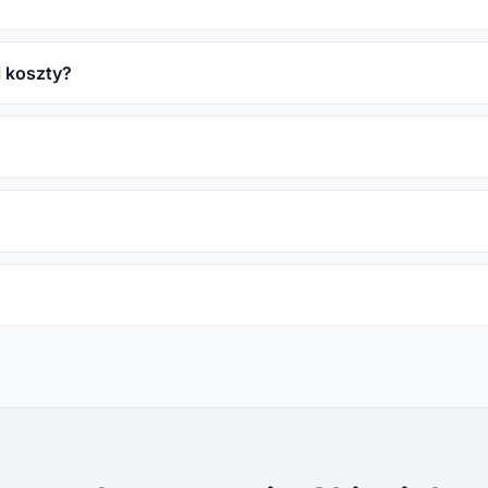
 koszty?