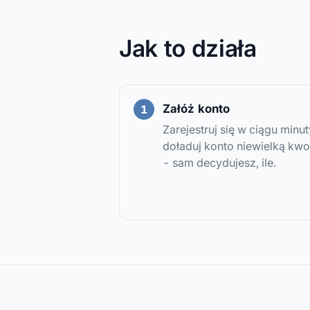
Jak to działa
Załóż konto
Zarejestruj się w ciągu minut
doładuj konto niewielką kwo
- sam decydujesz, ile.