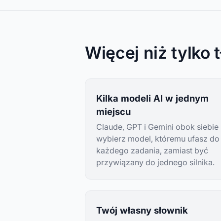
Więcej niż tylko 
Kilka modeli AI w jednym
miejscu
Claude, GPT i Gemini obok siebie
wybierz model, któremu ufasz do
każdego zadania, zamiast być
przywiązany do jednego silnika.
Twój własny słownik