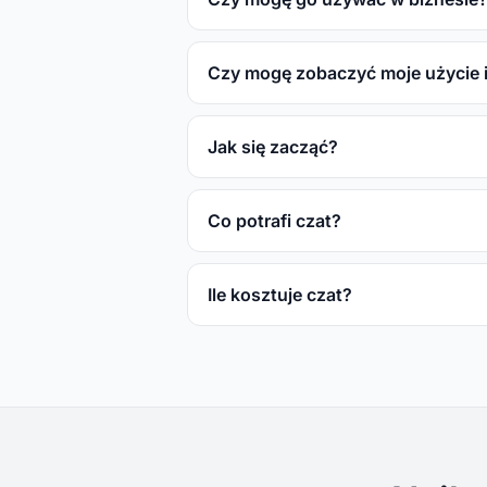
Czy mogę zobaczyć moje użycie i
Jak się zacząć?
Co potrafi czat?
Ile kosztuje czat?